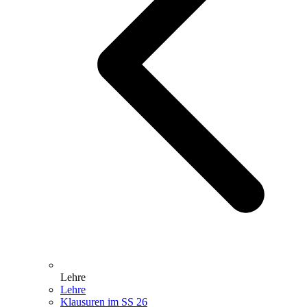
Lehre
Lehre
Klausuren im SS 26