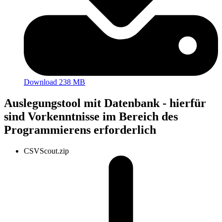
Download 238 MB
Auslegungstool mit Datenbank - hierfür
sind Vorkenntnisse im Bereich des
Programmierens erforderlich
CSVScout.zip