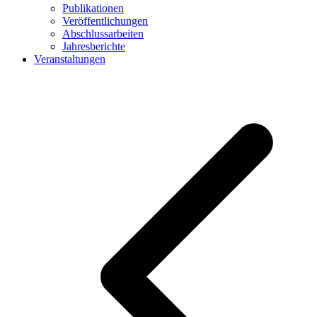
Publikationen
Veröffentlichungen
Abschlussarbeiten
Jahresberichte
Veranstaltungen