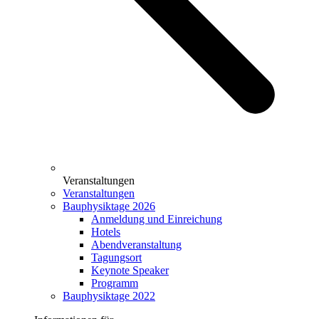
Veranstaltungen
Veranstaltungen
Bauphysiktage 2026
Anmeldung und Einreichung
Hotels
Abendveranstaltung
Tagungsort
Keynote Speaker
Programm
Bauphysiktage 2022