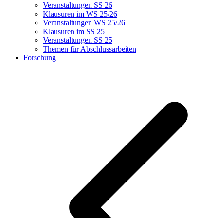
Veranstaltungen SS 26
Klausuren im WS 25/26
Veranstaltungen WS 25/26
Klausuren im SS 25
Veranstaltungen SS 25
Themen für Abschlussarbeiten
Forschung