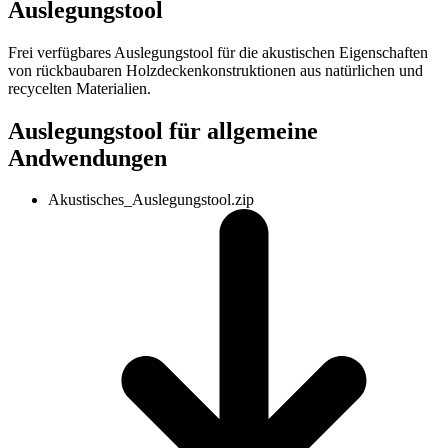
Auslegungstool
Frei verfügbares Auslegungstool für die akustischen Eigenschaften
von rückbaubaren Holzdeckenkonstruktionen aus natürlichen und
recycelten Materialien.
Auslegungstool für allgemeine
Andwendungen
Akustisches_Auslegungstool.zip