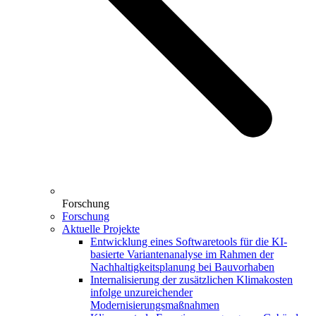
Forschung
Forschung
Aktuelle Projekte
Entwicklung eines Softwaretools für die KI-
basierte Variantenanalyse im Rahmen der
Nachhaltigkeitsplanung bei Bauvorhaben
Internalisierung der zusätzlichen Klimakosten
infolge unzureichender
Modernisierungsmaßnahmen