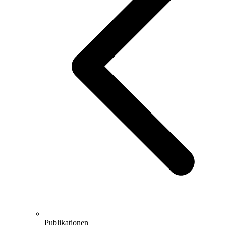
Publikationen