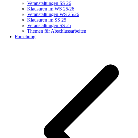
Veranstaltungen SS 26
Klausuren im WS 25/26
Veranstaltungen WS 25/26
Klausuren im SS 25
Veranstaltungen SS 25
Themen für Abschlussarbeiten
Forschung