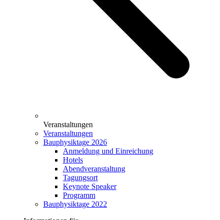
Veranstaltungen
Veranstaltungen
Bauphysiktage 2026
Anmeldung und Einreichung
Hotels
Abendveranstaltung
Tagungsort
Keynote Speaker
Programm
Bauphysiktage 2022