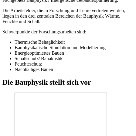
Fachgebiets Bauphysik / Energetische Gebäudeoptimierung.
Die Arbeitsfelder, die in Forschung und Lehre vertreten werden,
liegen in den drei zentralen Bereichen der Bauphysik Wärme,
Feuchte und Schall.
Schwerpunkte der Forschungsarbeiten sind:
Thermische Behaglichkeit
Bauphysikalische Simulation und Modellierung
Energieoptimiertes Bauen
Schallschutz/ Bauakustik
Feuchteschutz
Nachhaltiges Bauen
Die Bauphysik stellt sich vor