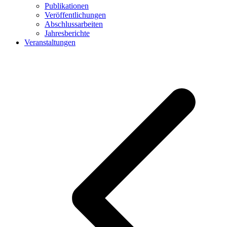
Publikationen
Veröffentlichungen
Abschlussarbeiten
Jahresberichte
Veranstaltungen