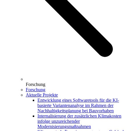
Forschung
Forschung
Aktuelle Projekte
Entwicklung eines Softwaretools für die KI-
basierte Variantenanalyse im Rahmen der
Nachhaltigkeitsplanung bei Bauvorhaben
Internalisierung der zusätzlichen Klimakosten
infolge unzureichender
Modernisierungsmaßnahmen