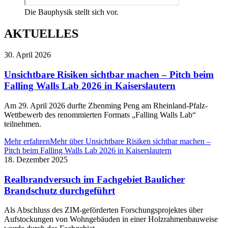
Die Bauphysik stellt sich vor.
AKTUELLES
30. April 2026
Unsichtbare Risiken sichtbar machen – Pitch beim
Falling Walls Lab 2026 in Kaiserslautern
Am 29. April 2026 durfte Zhenming Peng am Rheinland-Pfalz-
Wettbewerb des renommierten Formats „Falling Walls Lab“
teilnehmen.
Mehr erfahren
Mehr über Unsichtbare Risiken sichtbar machen –
Pitch beim Falling Walls Lab 2026 in Kaiserslautern
18. Dezember 2025
Realbrandversuch im Fachgebiet Baulicher
Brandschutz durchgeführt
Als Abschluss des ZIM-geförderten Forschungsprojektes über
Aufstockungen von Wohngebäuden in einer Holzrahmenbauweise