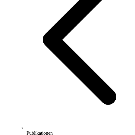
Publikationen