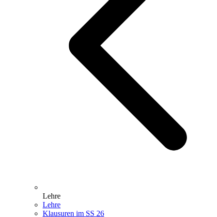
Lehre
Lehre
Klausuren im SS 26