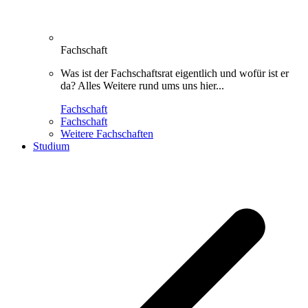
Fachschaft
Was ist der Fachschaftsrat eigentlich und wofür ist er
da? Alles Weitere rund ums uns hier...
Fachschaft
Fachschaft
Weitere Fachschaften
Studium