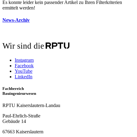
Es konnte leider kein passender Artikel zu Ihren Filterkriterien
ermittelt werden!
News-Archiv
Wir sind die
Instagram
Facebook
YouTube
LinkedIn
Fachbereich
Bauingenieurwesen
RPTU Kaiserslautern-Landau
Paul-Ehrlich-Straße
Gebäude 14
67663 Kaiserslautern