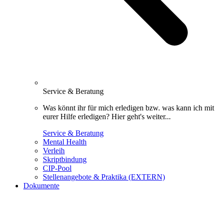
Service & Beratung
Was könnt ihr für mich erledigen bzw. was kann ich mit
eurer Hilfe erledigen? Hier geht's weiter...
Service & Beratung
Mental Health
Verleih
Skriptbindung
CIP-Pool
Stellenangebote & Praktika (EXTERN)
Dokumente