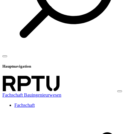
Hauptnavigation
Fachschaft Bauingenieurwesen
Fachschaft