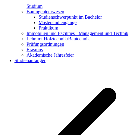
Studium
Bauingenieurwesen
Studienschwerpunkt im Bachelor
Masterstudiengänge
Praktikum
Immobilien und Facilities - Management und Technik
Lehramt Holztechnik/Bautechnik
Prüfungsordnungen
Erasmus
Akademische Jahresfeier
Studienanfänger