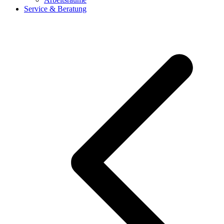
Service & Beratung