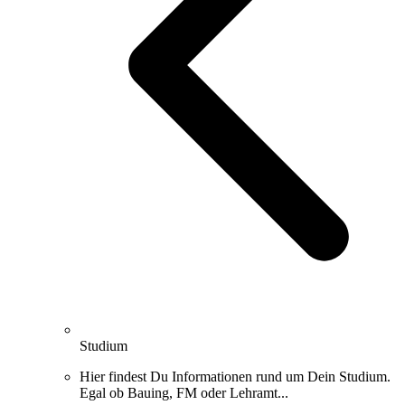
Studium
Hier findest Du Informationen rund um Dein Studium.
Egal ob Bauing, FM oder Lehramt...