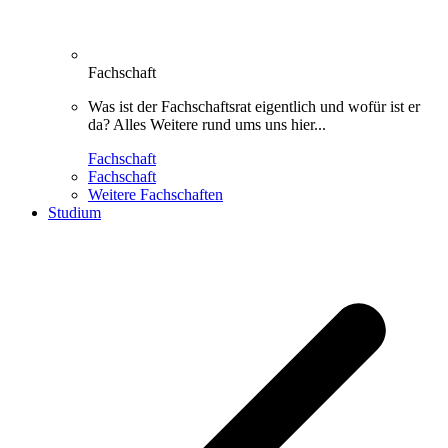
Fachschaft
Was ist der Fachschaftsrat eigentlich und wofür ist er
da? Alles Weitere rund ums uns hier...
Fachschaft
Fachschaft
Weitere Fachschaften
Studium