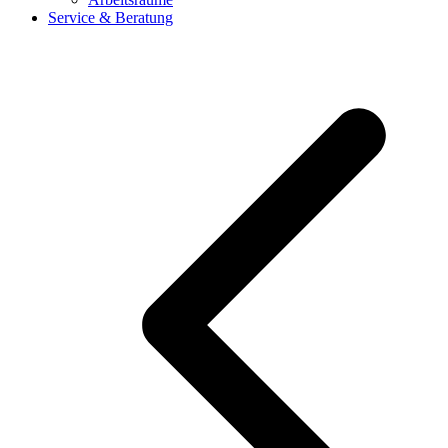
Service & Beratung