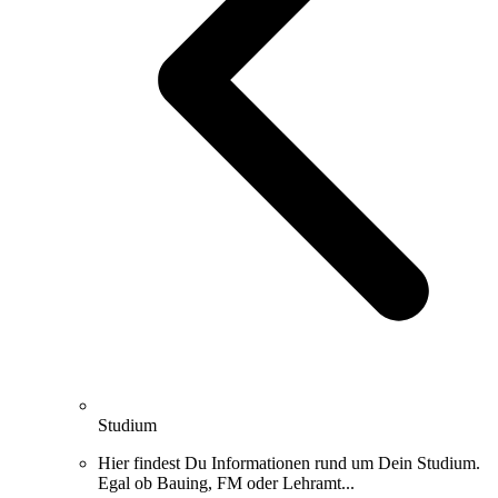
Studium
Hier findest Du Informationen rund um Dein Studium.
Egal ob Bauing, FM oder Lehramt...