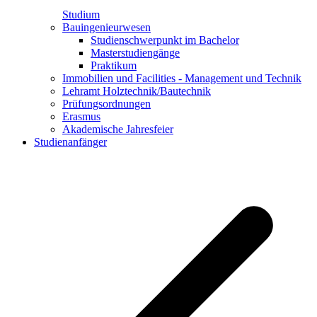
Studium
Bauingenieurwesen
Studienschwerpunkt im Bachelor
Masterstudiengänge
Praktikum
Immobilien und Facilities - Management und Technik
Lehramt Holztechnik/Bautechnik
Prüfungsordnungen
Erasmus
Akademische Jahresfeier
Studienanfänger