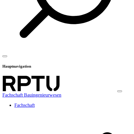
Hauptnavigation
Fachschaft Bauingenieurwesen
Fachschaft