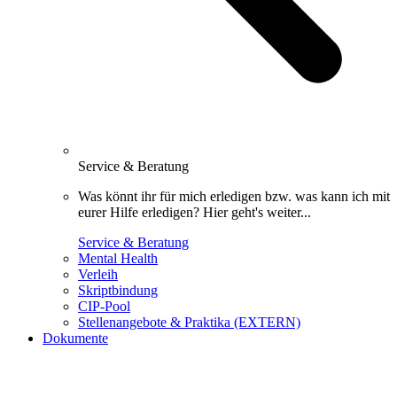
Service & Beratung
Was könnt ihr für mich erledigen bzw. was kann ich mit
eurer Hilfe erledigen? Hier geht's weiter...
Service & Beratung
Mental Health
Verleih
Skriptbindung
CIP-Pool
Stellenangebote & Praktika (EXTERN)
Dokumente