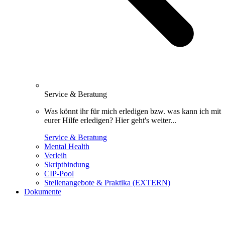
Service & Beratung
Was könnt ihr für mich erledigen bzw. was kann ich mit
eurer Hilfe erledigen? Hier geht's weiter...
Service & Beratung
Mental Health
Verleih
Skriptbindung
CIP-Pool
Stellenangebote & Praktika (EXTERN)
Dokumente