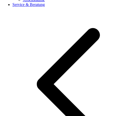
Service & Beratung