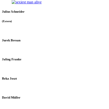
Julius Schneider
(Extern)
Jurek Bresan
Jaling Franke
Reka Joszt
David Müller