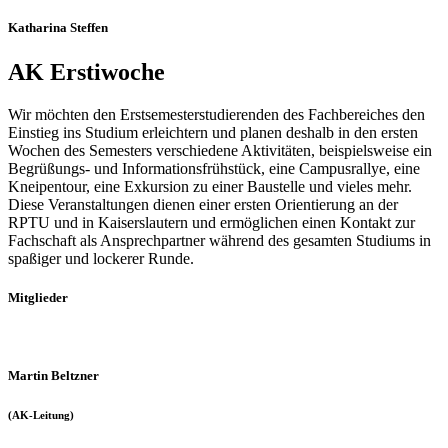
Katharina Steffen
AK Erstiwoche
Wir möchten den Erstsemesterstudierenden des Fachbereiches den
Einstieg ins Studium erleichtern und planen deshalb in den ersten
Wochen des Semesters verschiedene Aktivitäten, beispielsweise ein
Begrüßungs- und Informationsfrühstück, eine Campusrallye, eine
Kneipentour, eine Exkursion zu einer Baustelle und vieles mehr.
Diese Veranstaltungen dienen einer ersten Orientierung an der
RPTU und in Kaiserslautern und ermöglichen einen Kontakt zur
Fachschaft als Ansprechpartner während des gesamten Studiums in
spaßiger und lockerer Runde.
Mitglieder
Martin Beltzner
(AK-Leitung)