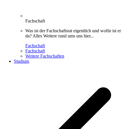
Fachschaft
Was ist der Fachschaftsrat eigentlich und wofür ist er
da? Alles Weitere rund ums uns hier...
Fachschaft
Fachschaft
Weitere Fachschaften
Studium