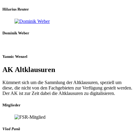
Hilarius Reuter
Dominik Weber
Yannic Wenzel
AK Altklausuren
Kümmert sich um die Sammlung der Altklausuren, speziell um
diese, die nicht von den Fachgebieten zur Verfügung gestelt werden.
Der AK ist zur Zeit dabei die Altklausuren zu digitalisieren.
Mitglieder
Vlad Pană