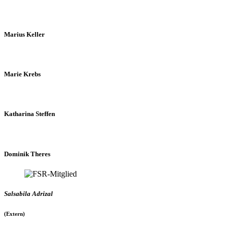
Marius Keller
Marie Krebs
Katharina Steffen
Dominik Theres
Salsabila Adrizal
(Extern)