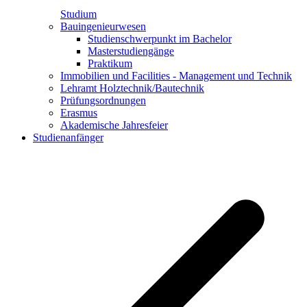
Studium
Bauingenieurwesen
Studienschwerpunkt im Bachelor
Masterstudiengänge
Praktikum
Immobilien und Facilities - Management und Technik
Lehramt Holztechnik/Bautechnik
Prüfungsordnungen
Erasmus
Akademische Jahresfeier
Studienanfänger