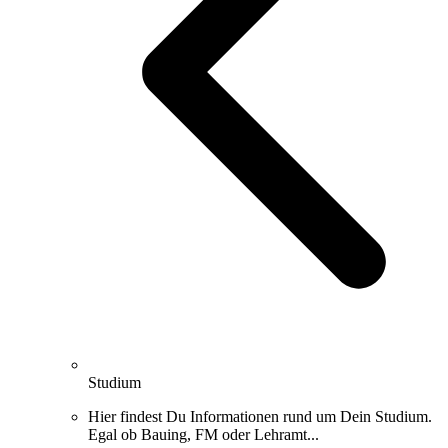
Studium
Hier findest Du Informationen rund um Dein Studium.
Egal ob Bauing, FM oder Lehramt...