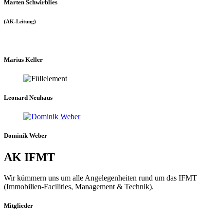
Marten Schwirblies
(AK-Leitung)
Marius Keller
Leonard Neuhaus
Dominik Weber
AK IFMT
Wir kümmern uns um alle Angelegenheiten rund um das IFMT
(Immobilien-Facilities, Management & Technik).
Mitglieder