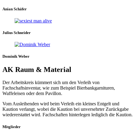
Anian Schäfer
Julius Schneider
Dominik Weber
AK Raum & Material
Der Arbeitskreis kümmert sich um den Verleih von
Fachschaftsinventar, wie zum Beispiel Bierbankgarnituren,
Waffeleisen oder dem Pavillon.
Vom Ausleihenden wird beim Verleih ein kleines Entgelt und
Kaution verlangt, wobei die Kaution bei unversehrter Zurückgabe
wiedererstattet wird. Fachschaften hinterlegen lediglich die Kaution.
Mitglieder