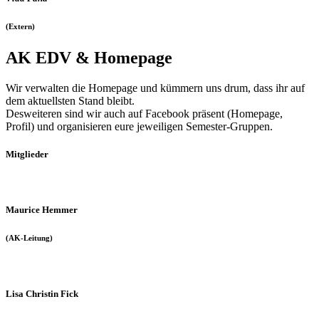
(Extern)
AK EDV & Homepage
Wir verwalten die Homepage und kümmern uns drum, dass ihr auf
dem aktuellsten Stand bleibt.
Desweiteren sind wir auch auf Facebook präsent (Homepage,
Profil) und organisieren eure jeweiligen Semester-Gruppen.
Mitglieder
Maurice Hemmer
(AK-Leitung)
Lisa Christin Fick