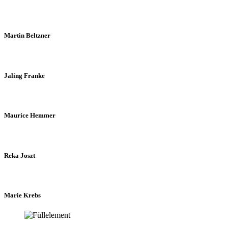
Martin Beltzner
Jaling Franke
Maurice Hemmer
Reka Joszt
Marie Krebs