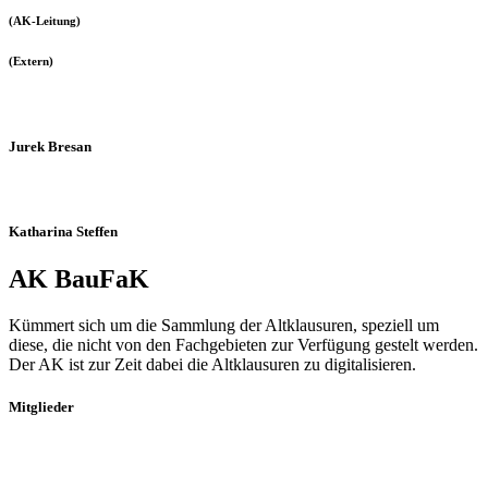
(AK-Leitung)
(Extern)
Jurek Bresan
Katharina Steffen
AK BauFaK
Kümmert sich um die Sammlung der Altklausuren, speziell um
diese, die nicht von den Fachgebieten zur Verfügung gestelt werden.
Der AK ist zur Zeit dabei die Altklausuren zu digitalisieren.
Mitglieder