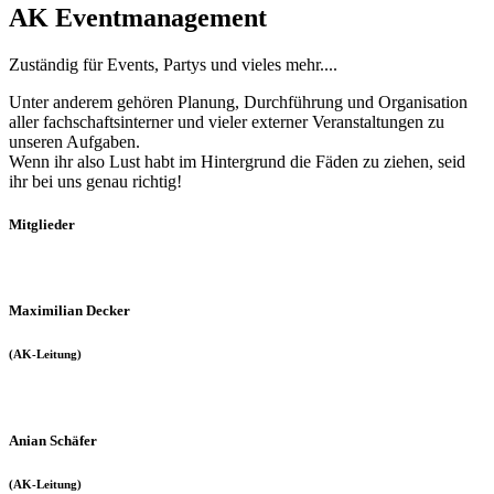
AK Eventmanagement
Zuständig für Events, Partys und vieles mehr....
Unter anderem gehören Planung, Durchführung und Organisation
aller fachschaftsinterner und vieler externer Veranstaltungen zu
unseren Aufgaben.
Wenn ihr also Lust habt im Hintergrund die Fäden zu ziehen, seid
ihr bei uns genau richtig!
Mitglieder
Maximilian Decker
(AK-Leitung)
Anian Schäfer
(AK-Leitung)