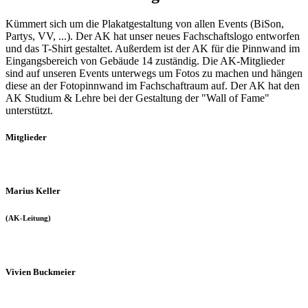
Kümmert sich um die Plakatgestaltung von allen Events (BiSon,
Partys, VV, ...). Der AK hat unser neues Fachschaftslogo entworfen
und das T-Shirt gestaltet. Außerdem ist der AK für die Pinnwand im
Eingangsbereich von Gebäude 14 zuständig. Die AK-Mitglieder
sind auf unseren Events unterwegs um Fotos zu machen und hängen
diese an der Fotopinnwand im Fachschaftraum auf. Der AK hat den
AK Studium & Lehre bei der Gestaltung der "Wall of Fame"
unterstützt.
Mitglieder
Marius Keller
(AK-Leitung)
Vivien Buckmeier