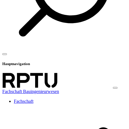
Hauptnavigation
Fachschaft Bauingenieurwesen
Fachschaft