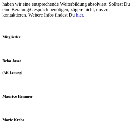
haben wir eine entsprechende Weiterbildung absolviert. Solltest Du
eine Beratung/Gespräch benötigen, zögere nicht, uns zu
kontaktieren. Weitere Infos findest Du
hier
.
Mitglieder
Reka Joszt
(AK-Leitung)
Maurice Hemmer
Marie Krebs