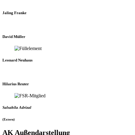
Jaling Franke
David Müller
Leonard Neuhaus
Hilarius Reuter
Salsabila Adrizal
(Extern)
AK Außendarstellung